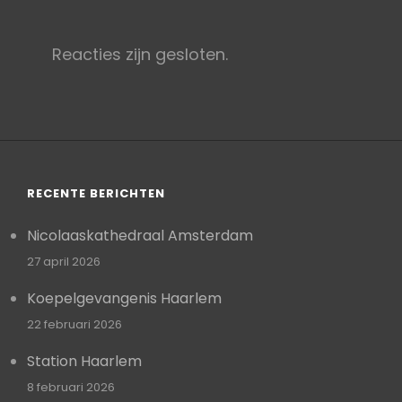
Reacties zijn gesloten.
RECENTE BERICHTEN
Nicolaaskathedraal Amsterdam
27 april 2026
Koepelgevangenis Haarlem
22 februari 2026
Station Haarlem
8 februari 2026