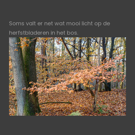
Soms valt er net wat mooi licht op de
herfstbladeren in het bos.