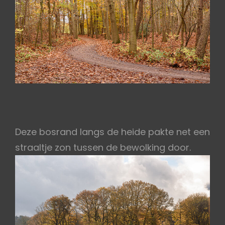
Deze bosrand langs de heide pakte net een
straaltje zon tussen de bewolking door.