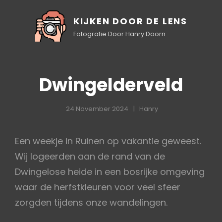
KIJKEN DOOR DE LENS
Fotografie Door Hanry Doorn
Dwingelderveld
24 November 2024
Hanry
Een weekje in Ruinen op vakantie geweest.
Wij logeerden aan de rand van de
Dwingelose heide in een bosrijke omgeving
waar de herfstkleuren voor veel sfeer
zorgden tijdens onze wandelingen.