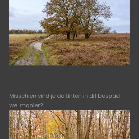
Misschien vind je de tinten in dit bospad
wel mooier?