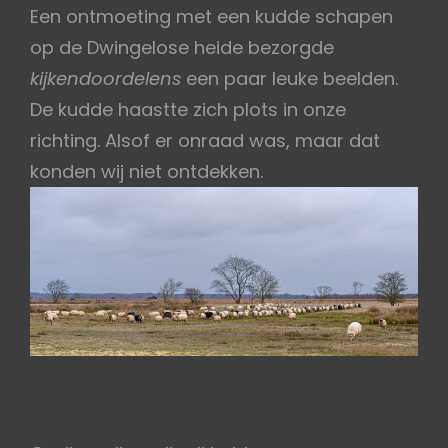
Een ontmoeting met een kudde schapen
op de Dwingelose heide bezorgde
kijkendoordelens
een paar leuke beelden.
De kudde haastte zich plots in onze
richting. Alsof er onraad was, maar dat
konden wij niet ontdekken.