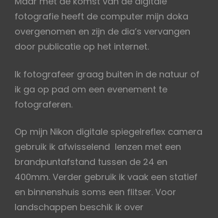
Maar met de komst van de digitale
fotografie heeft de computer mijn doka
overgenomen en zijn de dia’s vervangen
door publicatie op het internet.
Ik fotografeer graag buiten in de natuur of
ik ga op pad om een evenement te
fotograferen.
Op mijn Nikon digitale spiegelreflex camera
gebruik ik afwisselend lenzen met een
brandpuntafstand tussen de 24 en
400mm. Verder gebruik ik vaak een statief
en binnenshuis soms een flitser. Voor
landschappen beschik ik over