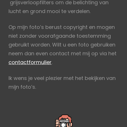
grijsverloopfilters om de belichting van
lucht en grond mooi te verdelen.
Op mijn foto’s berust copyright en mogen
niet zonder voorafgaande toestemming
gebruikt worden. Wilt u een foto gebruiken
neem dan even contact met mij op via het
contactformulier
.
Ik wens je veel plezier met het bekijken van
mijn foto’s.