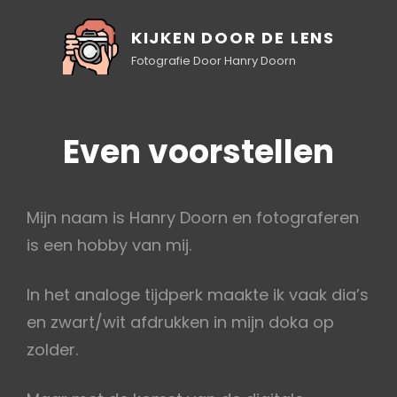
KIJKEN DOOR DE LENS
Fotografie Door Hanry Doorn
Even voorstellen
Mijn naam is Hanry Doorn en fotograferen
is een hobby van mij.
In het analoge tijdperk maakte ik vaak dia’s
en zwart/wit afdrukken in mijn doka op
zolder.