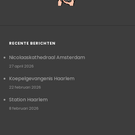
RECENTE BERICHTEN
Nicolaaskathedraal Amsterdam
27 april 2026
Koepelgevangenis Haarlem
22 februari 2026
Station Haarlem
8 februari 2026