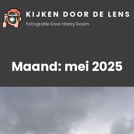
KIJKEN DOOR DE LENS
Fotografie Door Hanry Doorn
Maand:
mei 2025