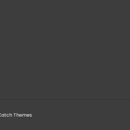
Catch Themes