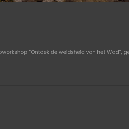
oworkshop “Ontdek de weidsheid van het Wad”, g