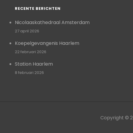
RECENTE BERICHTEN
Nicolaaskathedraal Amsterdam
27 april 2026
Koepelgevangenis Haarlem
22 februari 2026
Station Haarlem
8 februari 2026
Copyright © 