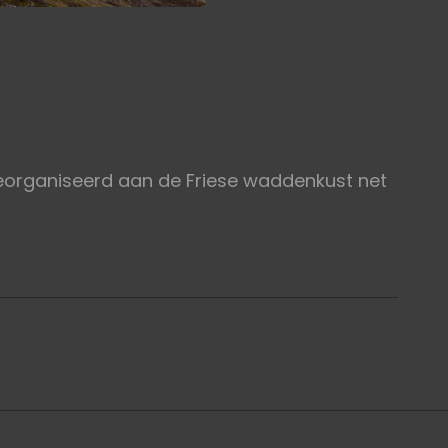
eorganiseerd aan de Friese waddenkust net